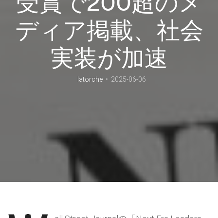
受賞で200超のメ
ディア掲載、社会
実装が加速
latorche
2025-06-06