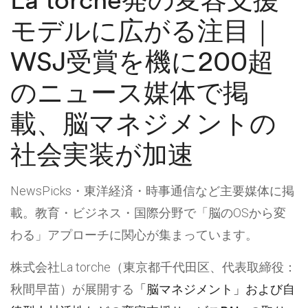
モデルに広がる注目｜
WSJ受賞を機に200超
のニュース媒体で掲
載、脳マネジメントの
社会実装が加速
NewsPicks・東洋経済・時事通信など主要媒体に掲
載。教育・ビジネス・国際分野で「脳のOSから変
わる」アプローチに関心が集まっています。
株式会社La torche（東京都千代田区、代表取締役：
秋間早苗）が展開する
「脳マネジメント」および自