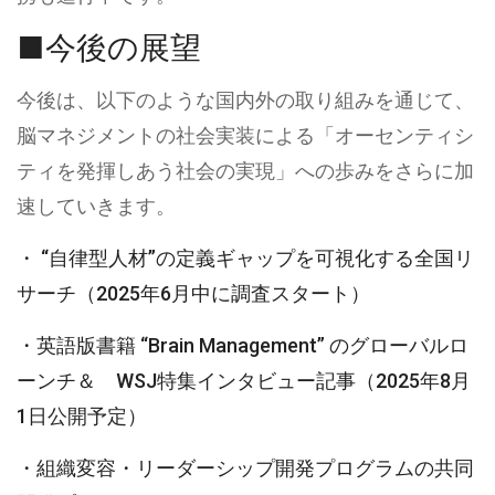
■今後の展望
今後は、以下のような国内外の取り組みを通じて、
脳マネジメントの社会実装による「オーセンティシ
ティを発揮しあう社会の実現」への歩みをさらに加
速していきます。
・ “自律型人材”の定義ギャップを可視化する全国リ
サーチ（2025年6月中に調査スタート）
・英語版書籍 “Brain Management” のグローバルロ
ーンチ＆ WSJ特集インタビュー記事（2025年8月
1日公開予定）
・組織変容・リーダーシップ開発プログラムの共同