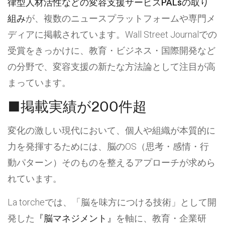
律型人材活性などの変容支援サービスPALsの取り
組み
が、複数のニュースプラットフォームや専門メ
ディアに掲載されています。Wall Street Journalでの
受賞をきっかけに、教育・ビジネス・国際開発など
の分野で、変容支援の新たな方法論として注目が高
まっています。
■掲載実績が200件超
変化の激しい現代において、個人や組織が本質的に
力を発揮するためには、脳のOS（思考・感情・行
動パターン）そのものを整えるアプローチが求めら
れています。
La torcheでは、「脳を味方につける技術」として開
発した
『脳マネジメント』
を軸に、教育・企業研