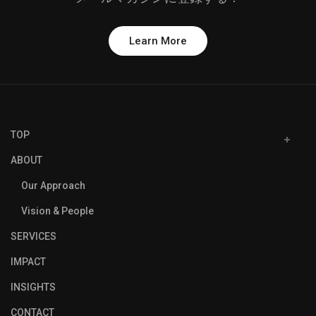
Learn More
TOP
ABOUT
Our Approach
Vision & People
SERVICES
IMPACT
INSIGHTS
CONTACT