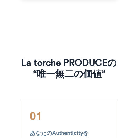
La torche PRODUCEの
“唯一無二の価値”
01
あなたのAuthenticityを