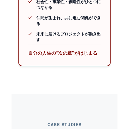
社会性・事業性・創造性がひとつに
つながる
仲間が生まれ、共に進む関係ができ
る
未来に届けるプロジェクトが動き出
す
自分の人生の“次の章”がはじまる
CASE STUDIES