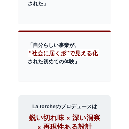
された」
「自分らしい事業が、
“社会に届く形”で見える化
された初めての体験」
La torcheのプロデュースは
鋭い切れ味 × 深い洞察
× 再現性ある設計