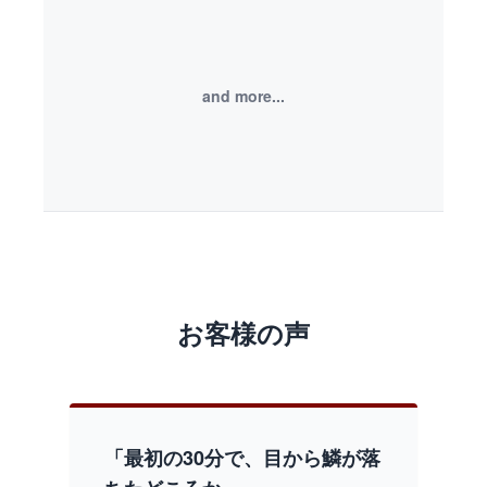
and more...
お客様の声
「最初の30分で、目から鱗が落