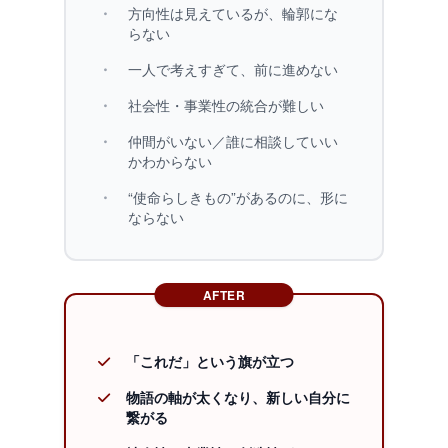
・
方向性は見えているが、輪郭にな
らない
・
一人で考えすぎて、前に進めない
・
社会性・事業性の統合が難しい
・
仲間がいない／誰に相談していい
かわからない
・
“使命らしきもの”があるのに、形に
ならない
AFTER
「これだ」という旗が立つ
物語の軸が太くなり、新しい自分に
繋がる