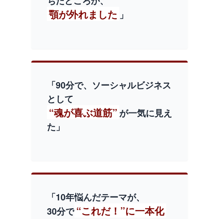
ちたどころか、
顎が外れました
」
「90分で、ソーシャルビジネス
として
“魂が喜ぶ道筋”
が一気に見え
た」
「10年悩んだテーマが、
“これだ！”に一本化
30分で