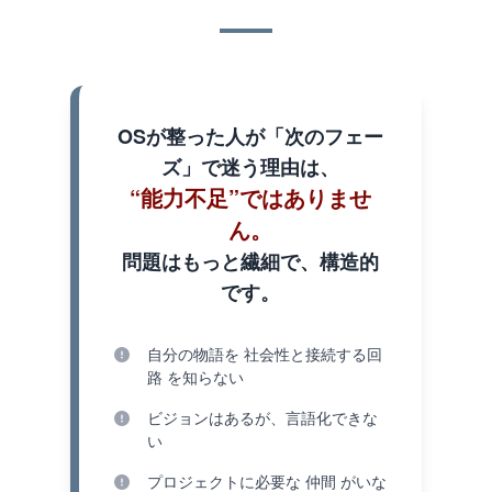
OSが整った人が「次のフェー
ズ」で迷う理由は、
“能力不足”ではありませ
ん。
問題はもっと繊細で、構造的
です。
自分の物語を 社会性と接続する回
路 を知らない
ビジョンはあるが、言語化できな
い
プロジェクトに必要な 仲間 がいな