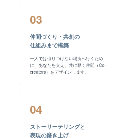
03
仲間づくり・共創の
仕組みまで構築
一人では辿りつけない場所へ行くため
に、あなたを支え、共に動く仲間（Co-
creators）をデザインします。
04
ストーリーテリングと
表現の磨き上げ