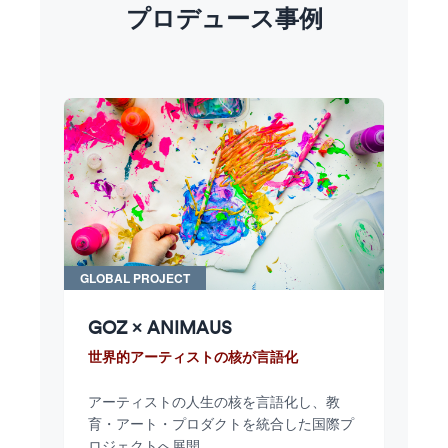
プロデュース事例
GLOBAL PROJECT
GOZ × ANIMAUS
世界的アーティストの核が言語化
アーティストの人生の核を言語化し、教
育・アート・プロダクトを統合した国際プ
ロジェクトへ展開。