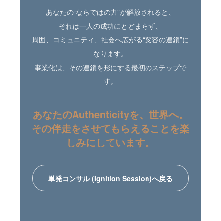
あなたの“ならではの力”が解放されると、
それは一人の成功にとどまらず、
周囲、コミュニティ、社会へ広がる“変容の連鎖”に
なります。
事業化は、その連鎖を形にする最初のステップで
す。
あなたのAuthenticityを、世界へ。
その伴走をさせてもらえることを楽
しみにしています。
単発コンサル (Ignition Session)へ戻る