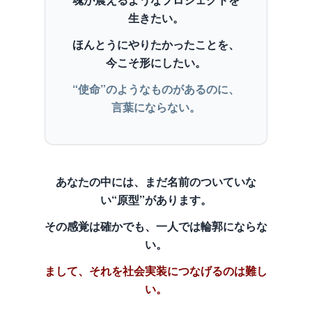
生きたい。
ほんとうにやりたかったことを、
今こそ形にしたい。
“使命”のようなものがあるのに、
言葉にならない。
あなたの中には、まだ名前のついていな
い“原型”があります。
その感覚は確かでも、一人では輪郭にならな
い。
まして、それを社会実装につなげるのは難し
い。