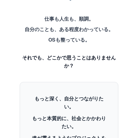
仕事も人生も、順調。
自分のことも、ある程度わかっている。
OSも整っている。
それでも、どこかで思うことはありません
か？
もっと深く、自分とつながりた
い。
もっと本質的に、社会とかかわり
たい。
魂が震えるようなプロジェクトを