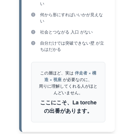
い
何から形にすればいいかが見えな
い
社会とつながる 入口 がない
自分だけでは突破できない壁 が立
ちはだかる
この層ほど、実は
伴走者 × 構
造 × 視座
が必要なのに、
周りに理解してくれる人がほと
んどいません。
ここにこそ、La torche
の出番があります。