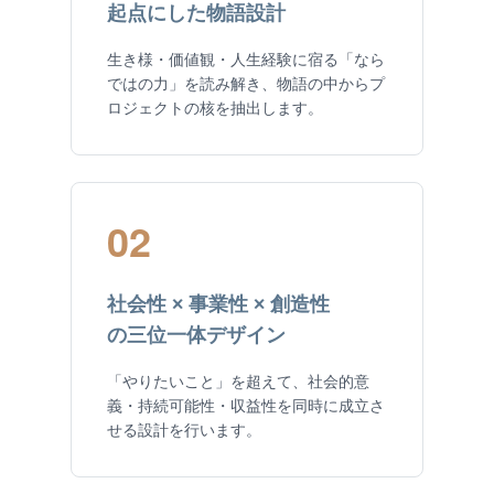
起点にした物語設計
生き様・価値観・人生経験に宿る「なら
ではの力」を読み解き、物語の中からプ
ロジェクトの核を抽出します。
02
社会性 × 事業性 × 創造性
の三位一体デザイン
「やりたいこと」を超えて、社会的意
義・持続可能性・収益性を同時に成立さ
せる設計を行います。