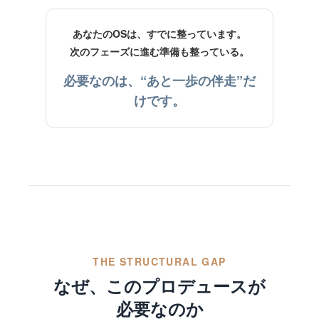
あなたのOSは、すでに整っています。
次のフェーズに進む準備も整っている。
必要なのは、“あと一歩の伴走”だ
けです。
THE STRUCTURAL GAP
なぜ、このプロデュースが
必要なのか