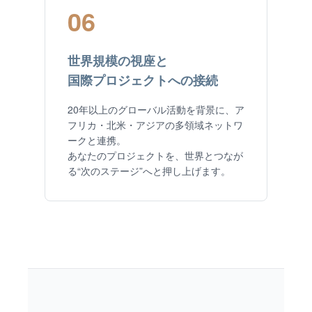
06
世界規模の視座と
国際プロジェクトへの接続
20年以上のグローバル活動を背景に、ア
フリカ・北米・アジアの多領域ネットワ
ークと連携。
あなたのプロジェクトを、世界とつなが
る“次のステージ”へと押し上げます。