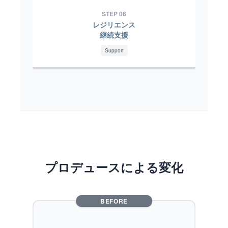
STEP 06
レジリエンス
継続支援
Support
プロデュースによる変化
BEFORE