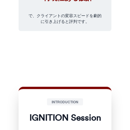
で、クライアントの変容スピードを劇的
に引き上げると評判です。
INTRODUCTION
IGNITION Session