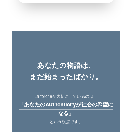
あなたの物語は、
まだ始まったばかり。
La torcheが大切にしているのは、
「あなたのAuthenticityが社会の希望に
なる」
という視点です。