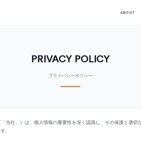
ABOUT
PRIVACY POLICY
プライバシーポリシー
he（以下「当社」）は、個人情報の重要性を深く認識し、その保護と適
ます。