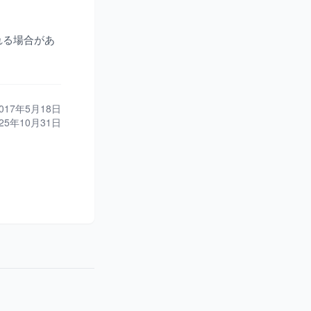
れる場合があ
17年5月18日
25年10月31日