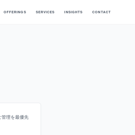
OFFERINGS
SERVICES
INSIGHTS
CONTACT
切な管理を最優先